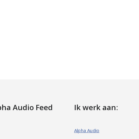
pha Audio Feed
Ik werk aan:
Alpha Audio