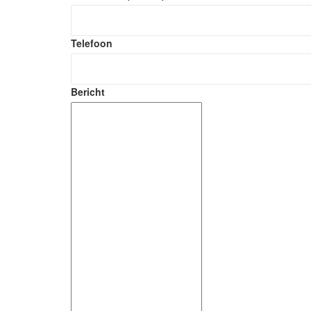
Telefoon
Bericht