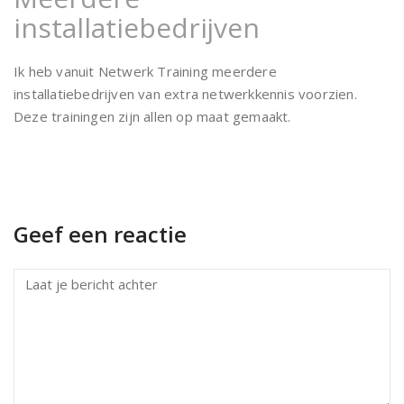
installatiebedrijven
Ik heb vanuit Netwerk Training meerdere
installatiebedrijven van extra netwerkkennis voorzien.
Deze trainingen zijn allen op maat gemaakt.
Geef een reactie