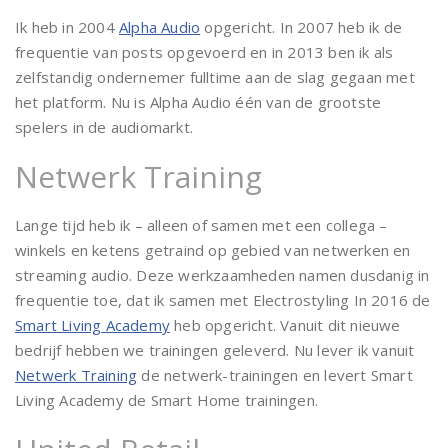
Ik heb in 2004
Alpha Audio
opgericht. In 2007 heb ik de
frequentie van posts opgevoerd en in 2013 ben ik als
zelfstandig ondernemer fulltime aan de slag gegaan met
het platform. Nu is Alpha Audio één van de grootste
spelers in de audiomarkt.
Netwerk Training
Lange tijd heb ik – alleen of samen met een collega –
winkels en ketens getraind op gebied van netwerken en
streaming audio. Deze werkzaamheden namen dusdanig in
frequentie toe, dat ik samen met Electrostyling In 2016 de
Smart Living Academy
heb opgericht. Vanuit dit nieuwe
bedrijf hebben we trainingen geleverd. Nu lever ik vanuit
Netwerk Training
de netwerk-trainingen en levert Smart
Living Academy de Smart Home trainingen.