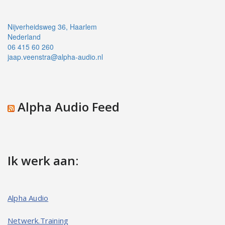
Nijverheidsweg 36, Haarlem
Nederland
06 415 60 260
jaap.veenstra@alpha-audio.nl
Alpha Audio Feed
Ik werk aan:
Alpha Audio
Netwerk.Training