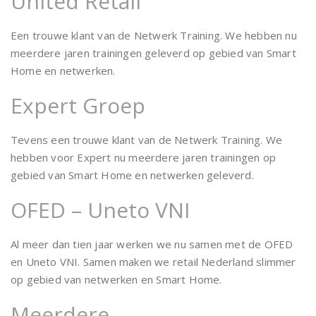
United Retail
Een trouwe klant van de Netwerk Training. We hebben nu
meerdere jaren trainingen geleverd op gebied van Smart
Home en netwerken.
Expert Groep
Tevens een trouwe klant van de Netwerk Training. We
hebben voor Expert nu meerdere jaren trainingen op
gebied van Smart Home en netwerken geleverd.
OFED – Uneto VNI
Al meer dan tien jaar werken we nu samen met de OFED
en Uneto VNI. Samen maken we retail Nederland slimmer
op gebied van netwerken en Smart Home.
Meerdere