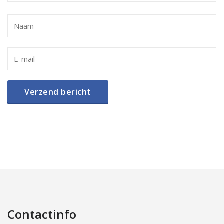
Contactinfo