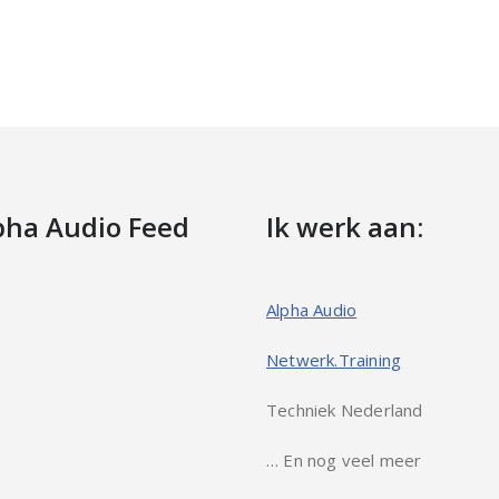
pha Audio Feed
Ik werk aan:
Alpha Audio
Netwerk.Training
Techniek Nederland
… En nog veel meer